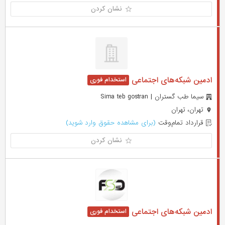
نشان کردن
ادمین شبکه‌های اجتماعی
سیما طب گستران | Sima teb gostran
تهران، تهران
قرارداد تمام‌وقت
(برای مشاهده حقوق وارد شوید)
نشان کردن
ادمین شبکه‌های اجتماعی