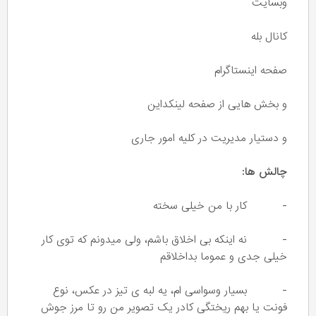
وبسایت
کانال بله
صفحه اینستاگرام
و بخش هایی از صفحه لینکداین
و دستیار مدیریت در کلیه امور جاری
چالش ها:
- کار با من خیلی سخته
- نه اینکه بی اخلاق باشم، ولی میدونم که توی کار
خیلی جدی و عموما بداخلاقم
- بسیار وسواسی ام، یه لبه ی تیز در عکس، نوع
فونت یا بهم ریختگی کادر یک تصویر من رو تا مرز جوش