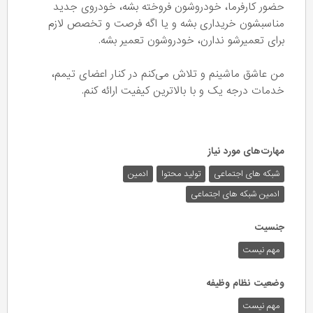
حضور کارفرما، خودروشون فروخته بشه، خودروی جدید
مناسبشون خریداری بشه و یا اگه فرصت و تخصص لازم
برای تعمیرشو ندارن، خودروشون تعمیر بشه.
من عاشق ماشینم و تلاش می‌کنم در کنار اعضای تیمم،
خدمات درجه یک و با بالاترین کیفیت ارائه کنم.
مهارت‌های مورد نیاز
شبکه های اجتماعی
تولید محتوا
ادمین
ادمین شبکه های اجتماعی
جنسیت
مهم نیست
وضعیت نظام وظیفه
مهم‌ نیست