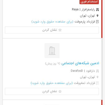
رایامغزافزار | Raya
تهران، تهران
قرارداد پاره‌وقت
(برای مشاهده حقوق وارد شوید)
نشان کردن
ادمین شبکه‌های اجتماعی
(۷ روز پیش)
دارافود | DarafooD
تهران، تهران
قرارداد تمام‌وقت
(برای مشاهده حقوق وارد شوید)
نشان کردن