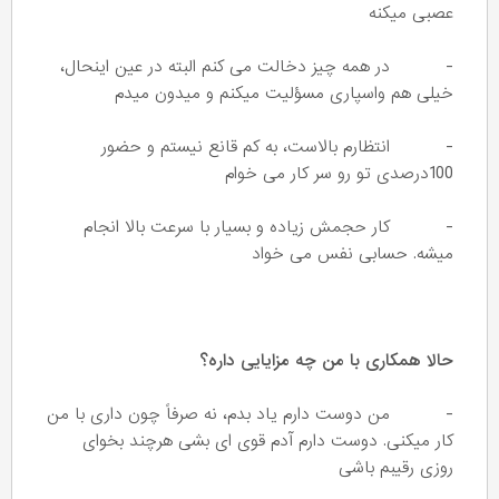
عصبی میکنه
- در همه چیز دخالت می کنم البته در عین اینحال،
خیلی هم واسپاری مسؤلیت میکنم و میدون میدم
- انتظارم بالاست، به کم قانع نیستم و حضور
100درصدی تو رو سر کار می خوام
- کار حجمش زیاده و بسیار با سرعت بالا انجام
میشه. حسابی نفس می خواد
حالا همکاری با من چه مزایایی داره؟
- من دوست دارم یاد بدم، نه صرفاً چون داری با من
کار میکنی. دوست دارم آدم قوی ای بشی هرچند بخوای
روزی رقیبم باشی