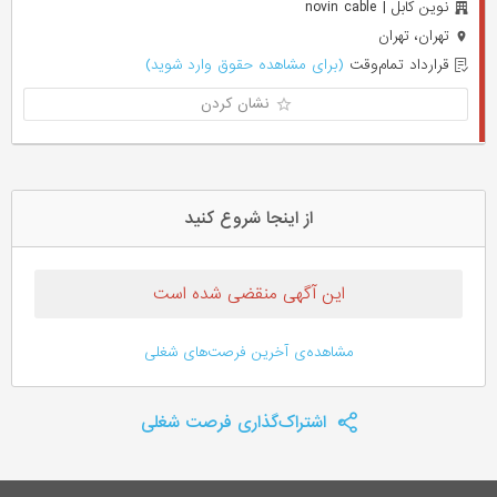
نوین کابل | novin cable
تهران، تهران
قرارداد تمام‌وقت
(برای مشاهده حقوق وارد شوید)
نشان کردن
از اینجا شروع کنید
این آگهی منقضی شده است
مشاهده‌ی آخرین فرصت‌های شغلی
اشتراک‌گذاری فرصت شغلی