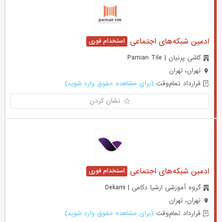
ادمین شبکه‌های اجتماعی
کاشی پرنیان | Parnian Tile
تهران، تهران
قرارداد تمام‌وقت
(برای مشاهده حقوق وارد شوید)
نشان کردن
ادمین شبکه‌های اجتماعی
گروه آموزشی ارشیا دکامی | Dekami
تهران، تهران
قرارداد تمام‌وقت
(برای مشاهده حقوق وارد شوید)