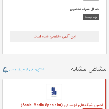
حداقل مدرک تحصیلی
مهم نیست
این آگهی منقضی شده است
مشاغل مشابه
اطلاع‌رسانی از طریق ایمیل
ادمین شبکه‌های اجتماعی (Social Media Specialist)