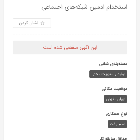
استخدام ادمین شبکه‌های اجتماعی
نشان کردن
این آگهی منقضی شده است
دسته‌بندی شغلی
تولید و مدیریت محتوا
موقعیت مکانی
تهران ، تهران
نوع همکاری
تمام وقت
حداقل سابقه کار