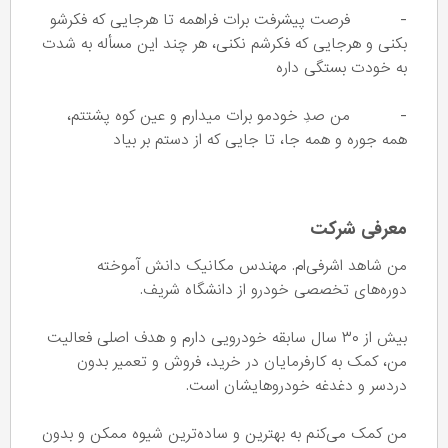
- فرصت پیشرفت برات فراهمه تا هرجایی که فکرشو
بکنی و هرجایی که فکرشم نکنی، هر چند این مسأله به شدت
به خودت بستگی داره
- من صدِ خودمو برات میدارم و عین کوه پشتتم،
همه جوره و همه جا، تا جایی که از دستم بر بیاد
معرفی شرکت
من شاهد اشرفی‌ام. مهندس مکانیک دانش آموخته
دوره‌های تخصصی خودرو از دانشگاه شریف.
بیش از ۳۰ سال سابقه خودرویی دارم و هدف اصلی فعالیت
من، کمک به کارفرمایان در خرید، فروش و تعمیر بدون
دردسر و دغدغه خودروهایشان است.
من کمک می‌کنم به بهترین و ساده‌ترین شیوه ممکن و بدون