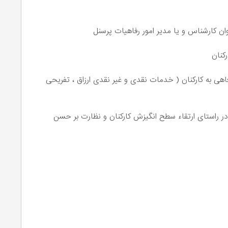
ان کارشناس و یا مدیر امور رفاهیات پرسنل
کنان
ی به کارکنان ( خدمات نقدی و غیر نقدی ارزاق ، تفریحی
ر راستای ارتقاء سطح انگیزش کارکنان و نظارت بر حسن