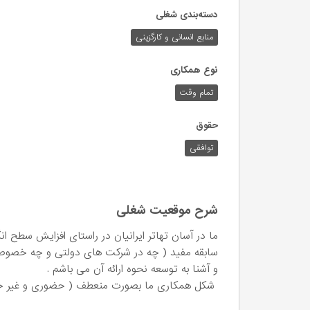
دسته‌بندی شغلی
منابع انسانی و کارگزینی
نوع همکاری
تمام وقت
حقوق
توافقی
شرح موقعیت شغلی
ما در آسان تهاتر ایرانیان در راستای افزایش سطح 
سابقه مفید ( چه در شرکت های دولتی و چه خصوصی )
و آشنا به توسعه نحوه ارائه آن می باشم .
شکل همکاری ما بصورت منعطف ( حضوری و غیر حضور