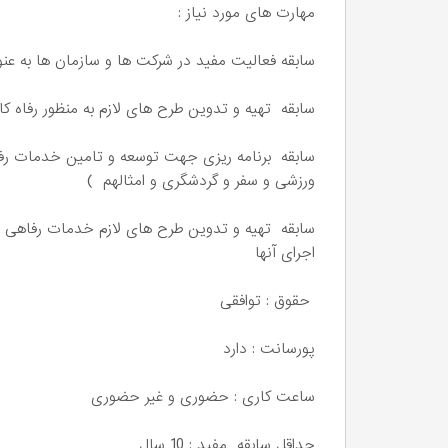
مهارت های مورد نیاز :
سابقه فعالیت مفید در شرکت ها و سازمان ها به عنو
سابقه تهیه و تدوین طرح های لازم به منظور رفاه کار
سابقه برنامه ریزی جهت توسعه و تامین خدمات رفاه
ورزشی و سفر و گردشگری و امثالهم )
سابقه تهیه و تدوین طرح های لازم خدمات رفاهی د
اجرای آنها
حقوق : توافقی
پورسانت : دارد
ساعت کاری : حضوری و غیر حضوری
حداقل سابقه مفید : 10 سال