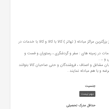
گترین مراکز مبادله ( تهاتر ) کالا با کالا و کالا با خدمات در
خدمات در زمینه های : سفر و گردشگری ، رستوران و فست و
 ... .
بان مشاغل و اصناف ، فروشندگان و حتی صاحبان کالا بتوانند
ضه و با هم مبادله نمایند .
جنسیت
مهم نیست
حداقل مدرک تحصیلی