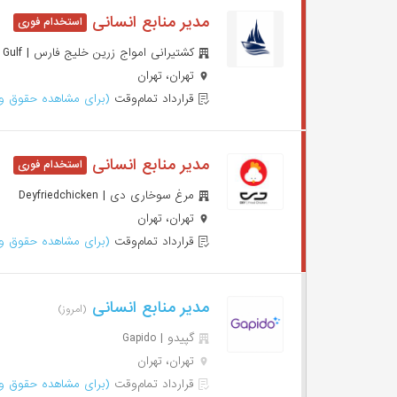
مدیر منابع انسانی
کشتیرانی امواج زرین خلیج فارس | Persian Gulf
تهران، تهران
قرارداد تمام‌وقت
(برای مشاهده حقوق وا
مدیر منابع انسانی
مرغ سوخاری دی | Deyfriedchicken
تهران، تهران
قرارداد تمام‌وقت
(برای مشاهده حقوق وا
مدیر منابع انسانی
(امروز)
گپیدو | Gapido
تهران، تهران
قرارداد تمام‌وقت
(برای مشاهده حقوق وا