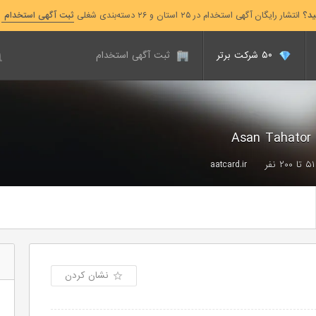
ید؟
انتشار رایگان آگهی استخدام در ۲۵ استان و ۲۶ دسته‌بندی شغلی
ثبت آگهی استخدام
۵۰ شرکت برتر
ثبت آگهی استخدام
۵۱ تا ۲۰۰ نفر
aatcard.ir
نشان کردن