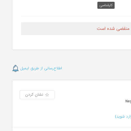
کارشناسی
 منقضی شده است
اطلاع‌رسانی از طریق ایمیل
نشان کردن
رد شوید)