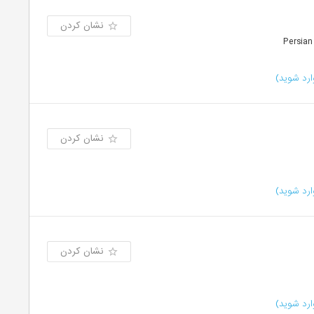
نشان کردن
رد شوید)
نشان کردن
رد شوید)
نشان کردن
رد شوید)