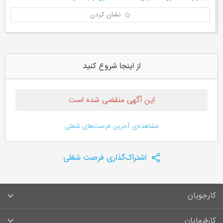
نشان کردن
از اینجا شروع کنید
این آگهی منقضی شده است
مشاهده‌ی آخرین فرصت‌های شغلی
اشتراک‌گذاری فرصت شغلی
کارجویان
سوالات متداول کارجویان
کارفرمایان