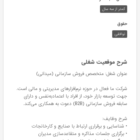
کمتر از سه سال
حقوق
توافقی
شرح موقعیت شغلی
عنوان شغل: متخصص فروش سازمانی (میدانی)
شرکت ما فعال در حوزه نرم‌افزارهای مدیریتی و مالی است.
جهت توسعه بازار خود، از افراد با اعتماد‌به‌نفس و دارای
سابقه فروش سازمانی (B2B) دعوت به همکاری می‌کند.
شرح وظایف:
• شناسایی و برقراری ارتباط با صنایع و کارخانجات
• برگزاری جلسات مذاکره و متقاعدسازی مدیران