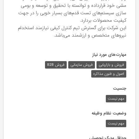
مشی خود قرارداده و توانسته با تحقیق و توسعه و بومی
سازی سیستم‌های تست قدم‌های بسیار خوبی را در جهت
کیفیت محصولات بردارد.
این شرکت برای گسترش تیم کنترل کیفی نیازمند استخدام
نیروهای متخصص و ارزشمند می‌باشد.
مهارت‌های مورد نیاز
فروش و بازاریابی
فروش سازمانی
فروش B2B
اصول و فنون مذاکره
جنسیت
مهم نیست
وضعیت نظام وظیفه
مهم‌ نیست
حداقل مدرک تحصیلی