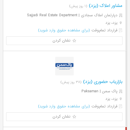
مشاور املاک (یزد)
(۱ روز پیش)
دپارتمان املاک سجادی | Sajjadi Real Estate Department
یزد، یزد
قرارداد تمام‌وقت
(برای مشاهده حقوق وارد شوید)
نشان کردن
بازاریاب حضوری (یزد)
(۳۸ روز پیش)
پاک سمن | Paksaman
یزد، یزد
قرارداد تمام‌وقت
(برای مشاهده حقوق وارد شوید)
نشان کردن