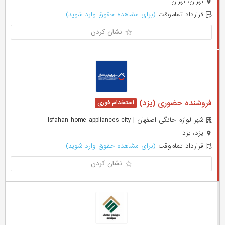
تهران، تهران
قرارداد تمام‌وقت
(برای مشاهده حقوق وارد شوید)
نشان کردن
فروشنده حضوری (یزد)
شهر لوازم خانگی اصفهان | Isfahan home appliances city
یزد، یزد
قرارداد تمام‌وقت
(برای مشاهده حقوق وارد شوید)
نشان کردن