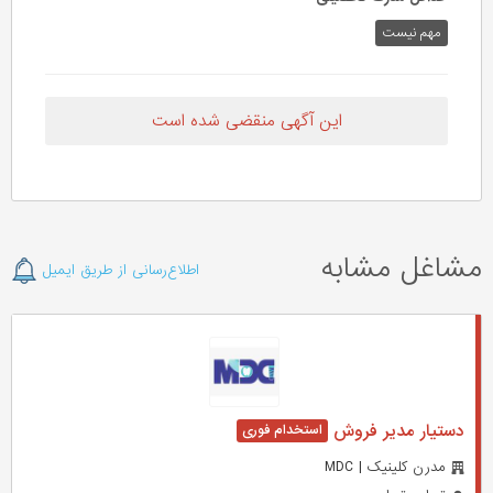
مهم نیست
این آگهی منقضی شده است
مشاغل مشابه
اطلاع‌رسانی از طریق ایمیل
دستیار مدیر فروش
مدرن کلینیک | MDC