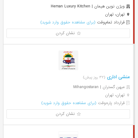
ويژن نوين هيمان | Heman Luxury Kitchen
تهران، تهران
قرارداد تمام‌وقت
(برای مشاهده حقوق وارد شوید)
نشان کردن
منشی اداری
(۳۲ روز پیش)
میهن گستران | Mihangostaran
تهران، تهران
قرارداد پاره‌وقت
(برای مشاهده حقوق وارد شوید)
نشان کردن