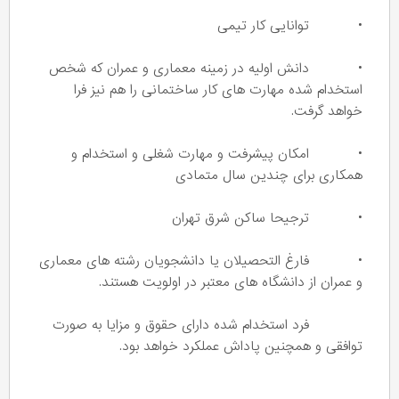
• توانایی کار تیمی
• دانش اولیه در زمینه معماری و عمران که شخص
استخدام شده مهارت های کار ساختمانی را هم نیز فرا
خواهد گرفت.
• امکان پیشرفت و مهارت شغلی و استخدام و
همکاری برای چندین سال متمادی
• ترجیحا ساکن شرق تهران
• فارغ التحصیلان یا دانشجویان رشته های معماری
و عمران از دانشگاه های معتبر در اولویت هستند.
فرد استخدام شده دارای حقوق و مزایا به صورت
توافقی و همچنین پاداش عملکرد خواهد بود.