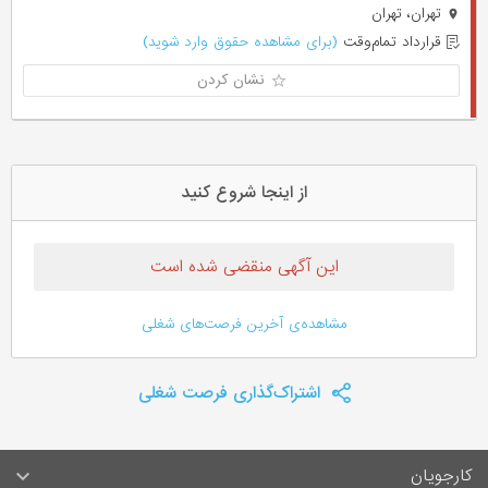
تهران، تهران
قرارداد تمام‌وقت
(برای مشاهده حقوق وارد شوید)
نشان کردن
از اینجا شروع کنید
این آگهی منقضی شده است
مشاهده‌ی آخرین فرصت‌های شغلی
اشتراک‌گذاری فرصت شغلی
کارجویان