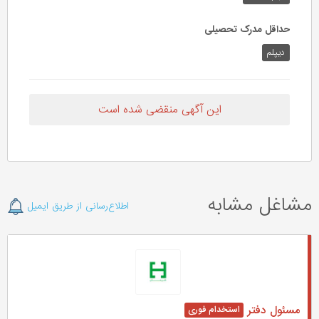
حداقل مدرک تحصیلی
دیپلم
این آگهی منقضی شده است
مشاغل مشابه
اطلاع‌رسانی از طریق ایمیل
مسئول دفتر