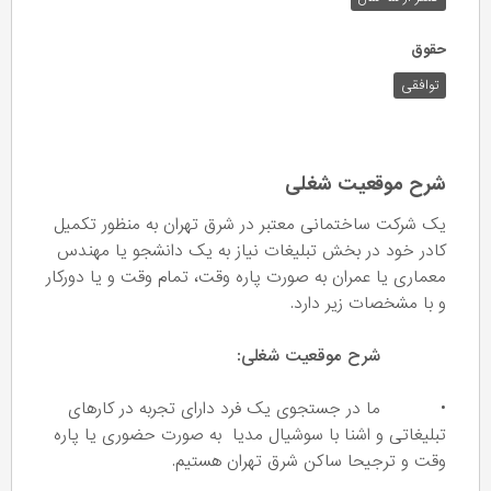
حقوق
توافقی
شرح موقعیت شغلی
یک شرکت ساختمانی معتبر در شرق تهران به منظور تکمیل
کادر خود در بخش تبلیغات نیاز به یک دانشجو یا مهندس
معماری یا عمران به صورت پاره وقت، تمام وقت و یا دورکار
و با مشخصات زیر دارد.
شرح موقعیت شغلی:
• ما در جستجوی یک فرد دارای تجربه در کارهای
تبلیغاتی و اشنا با سوشیال مدیا به صورت حضوری یا پاره
وقت و ترجیحا ساکن شرق تهران هستیم.