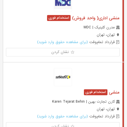
منشی اداری( واحد فروش)
مدرن کلینیک | MDC
تهران، تهران
قرارداد تمام‌وقت
(برای مشاهده حقوق وارد شوید)
نشان کردن
منشی
کارن تجارت بهین | Karen Tejarat Behin
تهران، تهران
قرارداد تمام‌وقت
(برای مشاهده حقوق وارد شوید)
نشان کردن