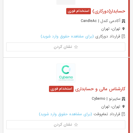
حسابدار(دورکاری)
آکادمی کندل | CandleAc
تهران، تهران
قرارداد دورکاری
(برای مشاهده حقوق وارد شوید)
نشان کردن
کارشناس مالی و حسابداری
سایبرنو | Cyberno
تهران، تهران
قرارداد تمام‌وقت
(برای مشاهده حقوق وارد شوید)
نشان کردن