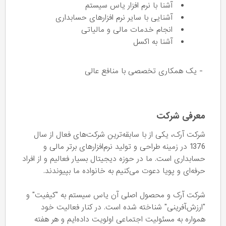
آشنا با نرم افزار یاس سیستم
آشنایی با سایر نرم افزارهای حسابداری
انجام خدمات مالی و مالیاتی
آشنا به اکسل
- یک همکاری تخصصی با منافع عالی
معرفی شرکت
شرکت آرک، یکی از با سابقه‌ترین شرکت‌های فعال از سال
1376 در زمینه طراحی و تولید نرم‌افزارهای برتر مالی و
حسابداری است. ما در حوزه دیجیتال بسیار فعالیم و از افراد
حرفه‌ای و پویا دعوت می‌کنیم به خانواده ما بپیوندند.
شرکت آرک و محصول اصلی آن یاس سیستم به "کیفیت" و
"ارزش‌‍آفرینی" شناخته شده‌ است. در کنار فعالیت خود
همواره به مسئولیت اجتماعی اولویت داده‌ایم و هر هفته