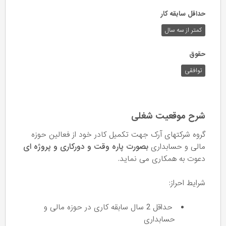
حداقل سابقه کار
کمتر از سه سال
حقوق
توافقی
شرح موقعیت شغلی
گروه شرکتهای آرک جهت تکمیل کادر خود از فعالین حوزه
مالی و حسابداری
بصورت پاره وقت و دورکاری و پروژه ای
دعوت به همکاری می نماید.
شرایط احراز:
حداقل 2 سال سابقه کاری در حوزه مالی و
حسابداری