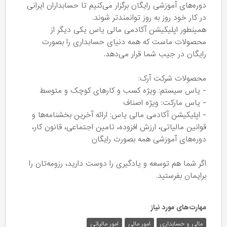
دوره‌های آموزشی رایگان برگزار می‌کنیم تا حسابداران ایرانی
در کار خود روز به روز توانمندتر شوند.
همینطور اپلیکیشن آکادمی مالی یاس یکی دیگر از
محصولات ماست که همه دنیای حسابداری را بصورت
رایگان در جیب شما قرار می‌دهد.
محصولات شرکت آرک:
- یاس سیستم: ویژه کسب و کارهای کوچک و متوسط
- یاس مارکت: ویژه اصناف
- اپلیکیشن آکادمی مالی یاس: ارائه آخرین بخشنامه‌ها و
قوانین مالیاتی، ارزش افزوده، تامین اجتماعی، قانون کار،
دوره‌های آموزشی همه بصورت رایگان
اگر شما هم توسعه و یادگیری را دوست دارید، رزومه‌تان را
برایمان بفرستید.
مهارت‌های مورد نیاز
مالی و حسابداری
امور مالی
امور مالیاتی