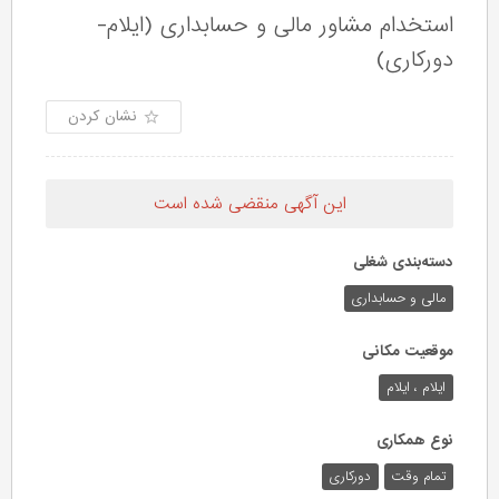
استخدام مشاور مالی و حسابداری (ایلام-
دورکاری)
نشان کردن
این آگهی منقضی شده است
دسته‌بندی شغلی
مالی و حسابداری
موقعیت مکانی
ایلام ، ایلام
نوع همکاری
تمام وقت
دورکاری