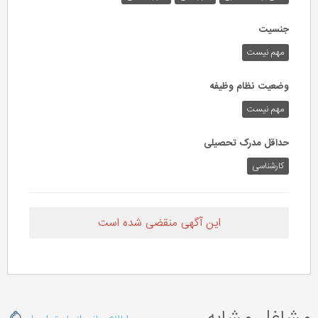
جنسیت
مهم نیست
وضعیت نظام وظیفه
مهم‌ نیست
حداقل مدرک تحصیلی
کارشناسی
این آگهی منقضی شده است