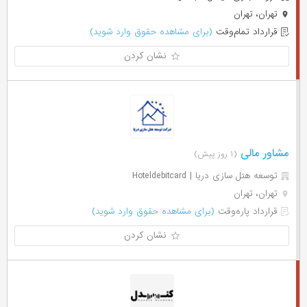
تهران، تهران
قرارداد تمام‌وقت
(برای مشاهده حقوق وارد شوید)
نشان کردن
مشاور مالی
(۱ روز پیش)
توسعه هتل سازی دریا | Hoteldebitcard
تهران، تهران
قرارداد پاره‌وقت
(برای مشاهده حقوق وارد شوید)
نشان کردن