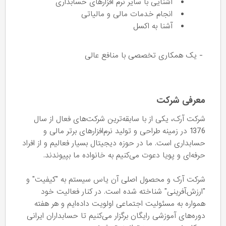
آشنایی با سایر نرم افزارهای حسابداری
انجام خدمات مالی و مالیاتی
آشنا به اکسل
- یک همکاری تخصصی با منافع عالی
معرفی شرکت
شرکت آرک، یکی از با سابقه‌ترین شرکت‌های فعال از سال
1376 در زمینه طراحی و تولید نرم‌افزارهای برتر مالی و
حسابداری است. ما در حوزه دیجیتال بسیار فعالیم و از افراد
حرفه‌ای و پویا دعوت می‌کنیم به خانواده ما بپیوندند.
شرکت آرک و محصول اصلی آن یاس سیستم به "کیفیت" و
"ارزش‌‍آفرینی" شناخته شده‌ است. در کنار فعالیت خود
همواره به مسئولیت اجتماعی اولویت داده‌ایم و هر هفته
دوره‌های آموزشی رایگان برگزار می‌کنیم تا حسابداران ایرانی