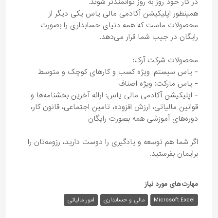
در کار خود روز به روز توانمندتر شوند.
همینطور اپلیکیشن آکادمی مالی یاس یکی دیگر از
محصولات ماست که همه دنیای حسابداری را بصورت
رایگان در جیب شما قرار می‌دهد.
محصولات شرکت آرک:
- یاس سیستم: ویژه کسب و کارهای کوچک و متوسط
- یاس مارکت: ویژه اصناف
- اپلیکیشن آکادمی مالی یاس: ارائه آخرین بخشنامه‌ها و
قوانین مالیاتی، ارزش افزوده، تامین اجتماعی، قانون کار،
دوره‌های آموزشی همه بصورت رایگان
اگر شما هم توسعه و یادگیری را دوست دارید، رزومه‌تان را
برایمان بفرستید.
مهارت‌های مورد نیاز
Microsoft Excel
مالی و حسابداری
امور مالیاتی