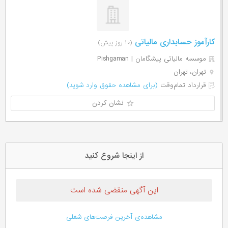
کارآموز حسابداری مالیاتی
(۱۰ روز پیش)
موسسه مالیاتی پیشگامان | Pishgaman
تهران، تهران
قرارداد تمام‌وقت
(برای مشاهده حقوق وارد شوید)
نشان کردن
از اینجا شروع کنید
این آگهی منقضی شده است
مشاهده‌ی آخرین فرصت‌های شغلی