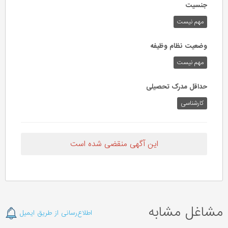
جنسیت
مهم نیست
وضعیت نظام وظیفه
مهم‌ نیست
حداقل مدرک تحصیلی
کارشناسی
این آگهی منقضی شده است
مشاغل مشابه
اطلاع‌رسانی از طریق ایمیل