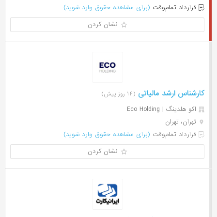
قرارداد تمام‌وقت
(برای مشاهده حقوق وارد شوید)
نشان کردن
کارشناس ارشد مالیاتی
(۱۴ روز پیش)
اکو هلدینگ | Eco Holding
تهران، تهران
قرارداد تمام‌وقت
(برای مشاهده حقوق وارد شوید)
نشان کردن