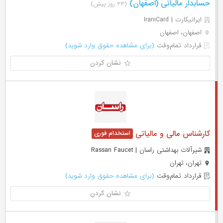
حسابدار مالیاتی (اصفهان)
(۲۳ روز پیش)
ایرانیکارت | IraniCard
اصفهان، اصفهان
قرارداد تمام‌وقت
(برای مشاهده حقوق وارد شوید)
نشان کردن
کارشناس مالی و مالیاتی
شیرآلات بهداشتی راسان | Rassan Faucet
تهران، تهران
قرارداد تمام‌وقت
(برای مشاهده حقوق وارد شوید)
نشان کردن