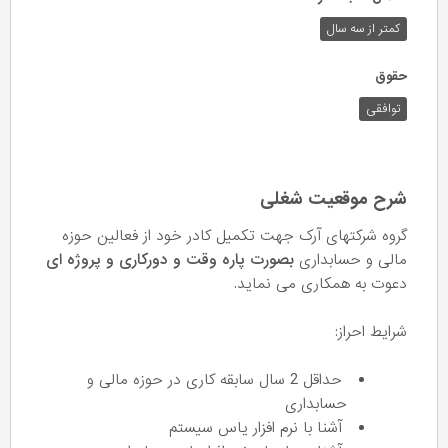
کمتر از سه سال
حقوق
توافقی
شرح موقعیت شغلی
گروه شرکتهای آرک جهت تکمیل کادر خود از فعالین حوزه
مالی و حسابداری
بصورت پاره وقت و دورکاری و پروژه ای
دعوت به همکاری می نماید.
شرایط احراز:
حداقل 2 سال سابقه کاری در حوزه مالی و
حسابداری
آشنا با نرم افزار یاس سیستم