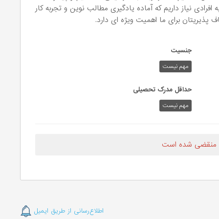
افرادی نیاز داریم که آماده یادگیری مطالب نوین و تجربه کار
 پذیریتان برای ما اهمیت ویژه ای دارد.
جنسیت
مهم نیست
حداقل مدرک تحصیلی
مهم نیست
 منقضی شده است
اطلاع‌رسانی از طریق ایمیل