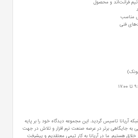
 تیم فرانت‌اند و محصول
نی مناسب
ت‌های فنی
ونک)
سسه تحلیلگران شبکه آریانا تاسیس گردید. این مجموعه دیدگاه خود را بر پایه
ی به جایگاهی برتر در عرصه صنعت نرم افزار و تلاش در جهت
خلاق هستیم. ما در آریانا به کار تیمی معتقدیم و پیشرفت