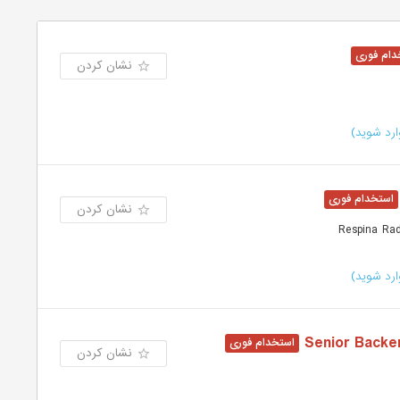
نشان کردن
رد شوید)
نشان کردن
رد شوید)
نشان کردن