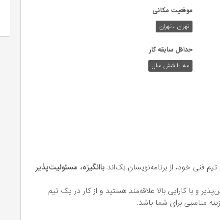
موقعیت مکانی
تهران ، تهران
حداقل سابقه کار
سه تا شش سال
یم فنی خود، از برنامه‌نویسان بک‌اند
باانگیزه، مسئولیت‌پذیر
ذیر و با کارایی بالا علاقه‌مند هستید و از کار در یک تیم
ینه مناسبی برای شما باشد.