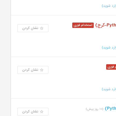
رد شوید)
نشان کردن
رد شوید)
نشان کردن
رد شوید)
(۱۰ روز پیش)
نشان کردن