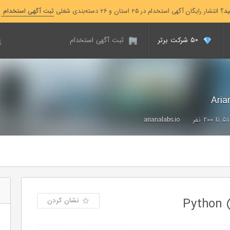
ید؟
انتشار رایگان آگهی استخدام در ۲۵ استان و ۲۶ دسته‌بندی شغلی
ثبت آگهی استخدام
۵۰ شرکت برتر
ثبت آگهی استخدام
۵۱ تا ۲۰۰ نفر
arianalabs.io
نشان کردن