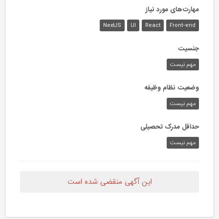
مهارت‌های مورد نیاز
NextJS
UI
React
Front-end
جنسیت
مهم نیست
وضعیت نظام وظیفه
مهم‌ نیست
حداقل مدرک تحصیلی
مهم نیست
این آگهی منقضی شده است