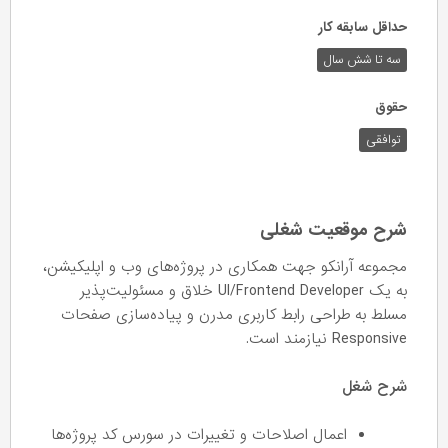
حداقل سابقه کار
سه تا شش سال
حقوق
توافقی
شرح موقعیت شغلی
مجموعه آرانکو جهت همکاری در پروژه‌های وب و اپلیکیشن،
به یک UI/Frontend Developer خلاق و مسئولیت‌پذیر
مسلط به طراحی رابط کاربری مدرن و پیاده‌سازی صفحات
Responsive نیازمند است.
شرح شغل
اعمال اصلاحات و تغییرات در سورس کد پروژه‌ها