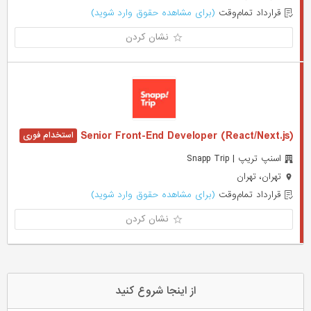
قرارداد تمام‌وقت
(برای مشاهده حقوق وارد شوید)
نشان کردن
Senior Front-End Developer (React/Next.js)
اسنپ تریپ | Snapp Trip
تهران، تهران
قرارداد تمام‌وقت
(برای مشاهده حقوق وارد شوید)
نشان کردن
از اینجا شروع کنید