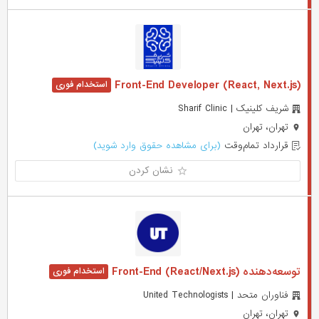
Front-End Developer (React, Next.js)
شریف کلینیک | Sharif Clinic
تهران، تهران
قرارداد تمام‌وقت
(برای مشاهده حقوق وارد شوید)
نشان کردن
توسعه‌دهنده (React/Next.js) Front-End
فناوران متحد | United Technologists
تهران، تهران