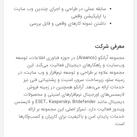
سابقه عملی در طراحی و اجرای چندین وب سایت
یا اپلیکیشن واقعی
داشتن نمونه کارهای واقعی و قابل بررسی
معرفی شرکت
مجموعه آرانکو (Araanco) در حوزه فناوری اطلاعات، توسعه
وب‌سایت و راهکارهای دیجیتال فعالیت می‌کند. این
مجموعه علاوه بر طراحی و توسعه نرم‌افزار و وب سایت، در
زمینه سئو، زیرساخت سرور، امنیت و پشتیبانی فنی نیز
خدمات ارائه می‌دهد. آرانکو همچنین در زمینه فروش
لایسنس‌های اورجینال نرم‌افزارهای امنیتی و محصولات
دیجیتال مانند ESET، Kaspersky، Bitdefender و لایسنس
ویندوز فعالیت دارد. تمرکز اصلی این مجموعه بر ارائه
خدمات پایدار، امن و باکیفیت برای کاربران و کسب‌وکارها
است.