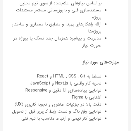
بر اساس نیازهای اعلام‌شده از سوی تیم تحلیل
مستندسازی فنی و به‌روزرسانی مستمر مستندات
پروژه
ارائه راهکارهای بهینه و منطبق با معماری و ساختار
پروژه‌ها
مدیریت و پیشبرد همزمان چند تسک یا پروژه در
صورت نیاز
مهارت‌های مورد نیاز
تسلط به HTML , CSS , Git و React
تجربه کار واقعی با Next.js و JavaScript
توانایی پیاده‌سازی UI دقیق و Responsive
آشنایی با Figma
دقت بالا در جزئیات ظاهری و تجربه کاربری (UX)
توانایی رفع باگ و تست رابط کاربری قبل از تحویل
توانایی کار تیمی و ارتباط مناسب با تیم فنی