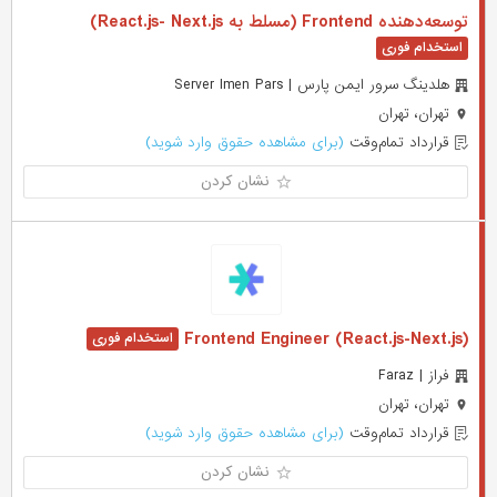
توسعه‌دهنده Frontend (مسلط به React.js- Next.js)
هلدينگ سرور ايمن پارس | Server Imen Pars
تهران، تهران
قرارداد تمام‌وقت
(برای مشاهده حقوق وارد شوید)
نشان کردن
Frontend Engineer (React.js-Next.js)
فراز | Faraz
تهران، تهران
قرارداد تمام‌وقت
(برای مشاهده حقوق وارد شوید)
نشان کردن