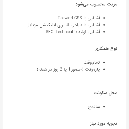
مزیت محسوب می‌شود
آشنایی با Tailwind CSS
آشنایی با طراحی UI برای اپلیکیشن موبایل
آشنایی اولیه با SEO Technical
نوع همکاری
تمام‌وقت
پاره‌وقت (حضور 1 یا 2 روز در هفته)
محل سکونت
سنندج
تجربه مورد نیاز