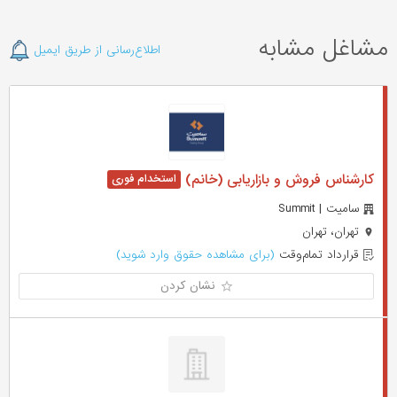
مشاغل مشابه
اطلاع‌رسانی از طریق ایمیل
کارشناس فروش و بازاریابی (خانم)
سامیت | Summit
تهران، تهران
قرارداد تمام‌وقت
(برای مشاهده حقوق وارد شوید)
نشان کردن