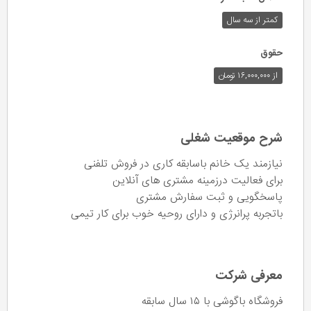
کمتر از سه سال
حقوق
از ۱۶,۰۰۰,۰۰۰ تومان
شرح موقعیت شغلی
نیازمند یک خانم باسابقه کاری در فروش تلفنی
برای فعالیت درزمینه مشتری های آنلاین
پاسخگویی و ثبت سفارش مشتری
باتجربه پرانرژی و دارای روحیه خوب برای کار تیمی
معرفی شرکت
فروشگاه باگوشی با ۱۵ سال سابقه