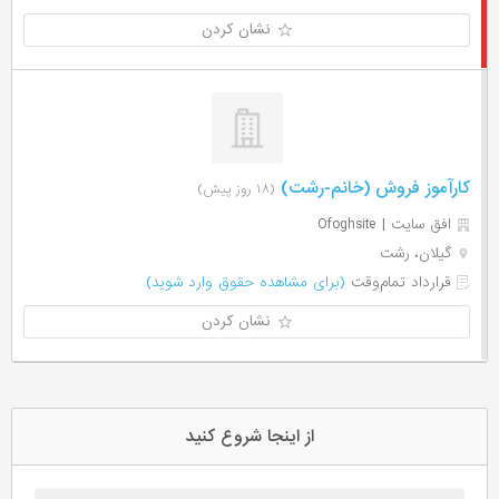
نشان کردن
کارآموز فروش (خانم-رشت)
(۱۸ روز پیش)
افق سایت | Ofoghsite
گیلان، رشت
قرارداد تمام‌وقت
(برای مشاهده حقوق وارد شوید)
نشان کردن
از اینجا شروع کنید