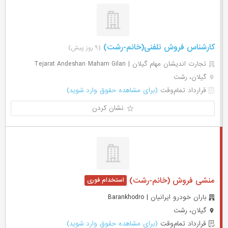
کارشناس فروش تلفنی(خانم-رشت)
(۹ روز پیش)
تجارت اندیشان مهام گیلان | Tejarat Andeshan Maham Gilan
گیلان، رشت
قرارداد تمام‌وقت
(برای مشاهده حقوق وارد شوید)
نشان کردن
منشی فروش (خانم-رشت)
باران خودرو ایرانیان | Barankhodro
گیلان، رشت
قرارداد تمام‌وقت
(برای مشاهده حقوق وارد شوید)