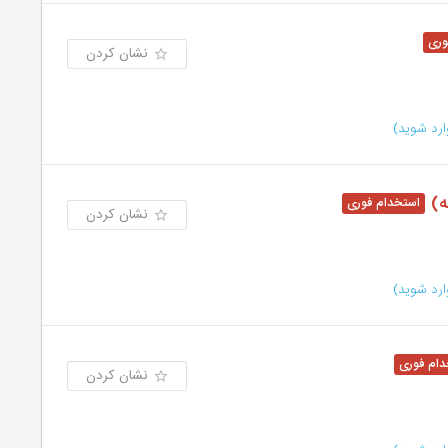
نشان کردن
رد شوید)
ه)
نشان کردن
رد شوید)
نشان کردن