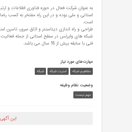
استانی و ملی بوده و در این راه مفتخر به کسب رض
است.
طراحی و راه اندازی دیتاسنتر و اتاق سرور، تامین ام
شبکه های وایرلس در سطح استانی از جمله فعالی
فنی با سابقه بیش از 15 سال می باشد.
مهارت‌های مورد نیاز
مفاهیم شبکه
امنیت شبکه
شبکه
وضعیت نظام وظیفه
مهم‌ نیست
این آگهی