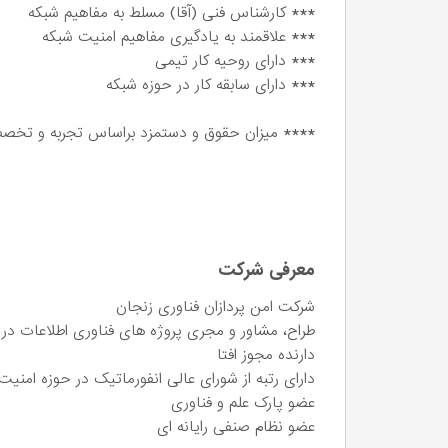
*** کارشناس فنی (آقا) مسلط به مفاهیم شبکه
*** علاقمند به یادگیری مفاهیم امنیت شبکه
*** دارای روحیه کار تیمی
*** دارای سابقه کار در حوزه شبکه
**** میزان حقوق و دستمزد براساس تجربه و تخصص
معرفی شرکت
شرکت امن پردازان فناوری زنجان
طراح، مشاور و مجری پروژه های فناوری اطلاعات د
دارنده مجوز افتا
دارای رتبه از شورای عالی انفورماتیک در حوزه امنیت
عضو پارک علم و فناوری
عضو نظام صنفی رایانه ای