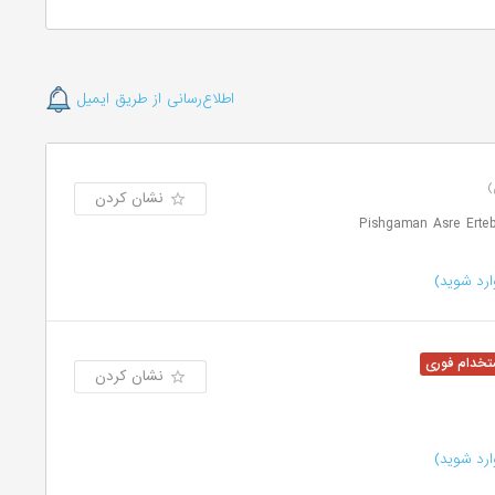
اطلاع‌رسانی از طریق ایمیل
نشان کردن
رد شوید)
نشان کردن
رد شوید)