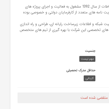
به عنوان شرکت فعال در حوزه فناوری اطلاعات و ارتباطات از سال 1392 مشغول به فعالیت و اجرای پروژه های
ایت نامه های متعدد از کارفرمایان دولتی و خصوصی بوده
نیت شبکه و اطلاعات زیرساخت رایانه ای، طراحی و راه اندازی
ت های تخصصی این شرکت با بهره گیری از تیم های متخصص
جنسیت
مهم نیست
حداقل مدرک تحصیلی
کاردانی
 منقضی شده است