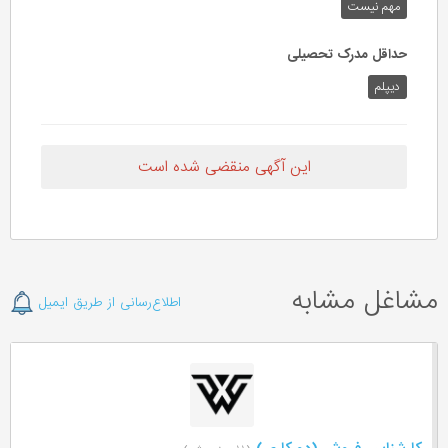
مهم‌ نیست
حداقل مدرک تحصیلی
دیپلم
این آگهی منقضی شده است
مشاغل مشابه
اطلاع‌رسانی از طریق ایمیل