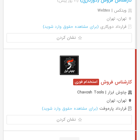
کارشناس فروش (دورکاری)
(۱۱ روز پیش)
وبتکس | Webtex
تهران، تهران
قرارداد دورکاری
(برای مشاهده حقوق وارد شوید)
نشان کردن
کارشناس فروش
چاوش ابزار | Chavosh Tools
تهران، تهران
قرارداد پاره‌وقت
(برای مشاهده حقوق وارد شوید)
نشان کردن