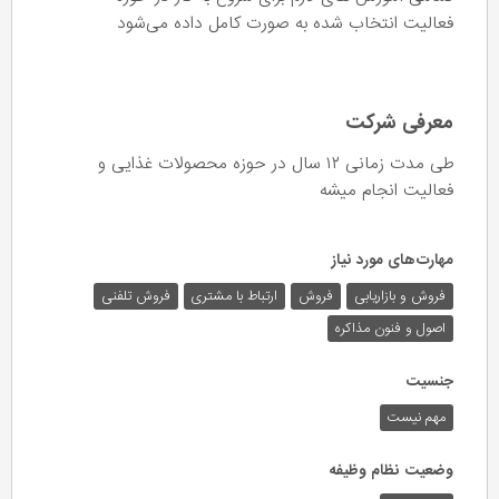
فعالیت انتخاب شده به صورت کامل داده می‌شود
معرفی شرکت
طی مدت زمانی ۱۲ سال در حوزه محصولات غذایی و
فعالیت انجام میشه
مهارت‌های مورد نیاز
فروش و بازاریابی
فروش
ارتباط با مشتری
فروش تلفنی
اصول و فنون مذاکره
جنسیت
مهم نیست
وضعیت نظام وظیفه