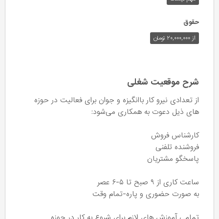
حقوق
از ۲۰,۰۰۰,۰۰۰ تومان
شرح موقعیت شغلی
از تعدادی نیرو کار باانگیزه و جوان برای فعالیت در حوزه
های ذیل دعوت به همکاری می‌شود:
کارشناس فروش
فروشنده تلفنی
پاسخگو مشتریان
ساعت کاری از ۹ صبح تا ۵-۶ عصر
به صورت حضوری و پاره-تمام وقت
تمامی آموزش های لازم برای شروع به کار در حوزه