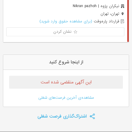
نیکران پژوه | Nikran pazhoh
تهران، تهران
قرارداد پاره‌وقت
(برای مشاهده حقوق وارد شوید)
نشان کردن
از اینجا شروع کنید
این آگهی منقضی شده است
مشاهده‌ی آخرین فرصت‌های شغلی
اشتراک‌گذاری فرصت شغلی