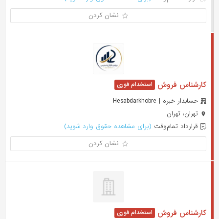
نشان کردن
کارشناس فروش
حسابدار خبره | Hesabdarkhobre
تهران، تهران
قرارداد تمام‌وقت
(برای مشاهده حقوق وارد شوید)
نشان کردن
کارشناس فروش