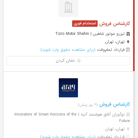
کارشناس فروش
تیزرو موتور شاهین | Tizro Motor Shahin
تهران، تهران
قرارداد تمام‌وقت
(برای مشاهده حقوق وارد شوید)
نشان کردن
کارشناس فروش
(۶ روز پیش)
نوآوران آفاق هوشمند آتیه | Innovators of Smart Horizons of the
Future
تهران، تهران
قرارداد تمام‌وقت
(برای مشاهده حقوق وارد شوید)