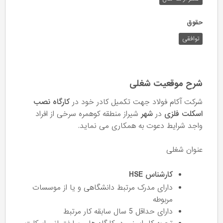
حقوق
توافقی
شرح موقعیت شغلی
شرکت آکام فولاد جهت تکمیل کادر خود در
کارگاه نصب
اسکلت فلزی
در
شهر
شیراز منطقه کوهمره سرخی از افراد
واجد شرایط دعوت به همکاری می نماید.
عنوان شغلی
کارشناس HSE
دارای مدرک مرتبط دانشگاهی و یا از موسسات
مربوطه
دارای حداقل 5 سال سابقه کار مرتبط