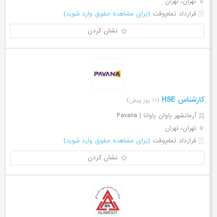
تهران، تهران
قرارداد تمام‌وقت
(برای مشاهده حقوق وارد شوید)
نشان کردن
کارشناس HSE
(۱۱ روز پیش)
آرمانشهر پاوان پاوانا | Pavana
تهران، تهران
قرارداد تمام‌وقت
(برای مشاهده حقوق وارد شوید)
نشان کردن