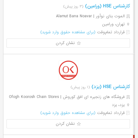
کارشناس HSE (ورامین)
(۳ روز پیش)
الموت بنای نوآور | Alamut Bana Noavar
تهران، ورامین
قرارداد تمام‌وقت
(برای مشاهده حقوق وارد شوید)
نشان کردن
کارشناس HSE (یزد)
(۱ روز پیش)
فروشگاه های زنجیره ای افق کوروش | Ofogh Koorosh Chain Stores
یزد، یزد
قرارداد تمام‌وقت
(برای مشاهده حقوق وارد شوید)
نشان کردن