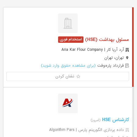
مسئول بهداشت (HSE)
آرد آریا کار | Aria Kar Flour Company
تهران، تهران
قرارداد پاره‌وقت
(برای مشاهده حقوق وارد شوید)
نشان کردن
کارشناس HSE
(امروز)
داده پردازی الگوریتم پارس | Algorithm Pars