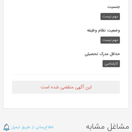
جنسیت
مهم نیست
وضعیت نظام وظیفه
مهم‌ نیست
حداقل مدرک تحصیلی
کارشناسی
این آگهی منقضی شده است
مشاغل مشابه
اطلاع‌رسانی از طریق ایمیل