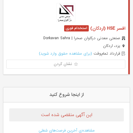
افسر HSE (اردکان)
صنعتی معدنی درکاوان صحرا | Dorkavan Sahra
یزد، اردکان
قرارداد تمام‌وقت
(برای مشاهده حقوق وارد شوید)
نشان کردن
از اینجا شروع کنید
این آگهی منقضی شده است
مشاهده‌ی آخرین فرصت‌های شغلی