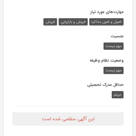
مهارت‌های مورد نیاز
اصول و فنون مذاکره
فروش و بازاریابی
فروش
جنسیت
مهم نیست
وضعیت نظام وظیفه
مهم‌ نیست
حداقل مدرک تحصیلی
دیپلم
این آگهی منقضی شده است