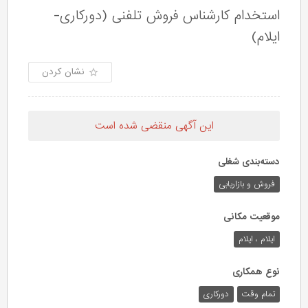
استخدام کارشناس فروش تلفنی (دورکاری-
ایلام)
نشان کردن
این آگهی منقضی شده است
دسته‌بندی شغلی
فروش و بازاریابی
موقعیت مکانی
ایلام ، ایلام
نوع همکاری
تمام وقت
دورکاری