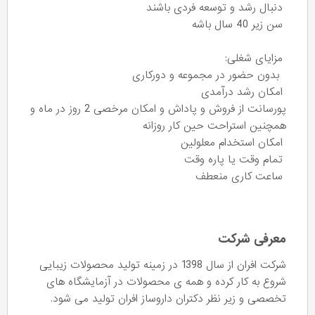
دنبال رشد و توسعه فردی باشند
سن زیر 40 سال باشه
مزایای شغلی:
بدون حضور در مجموعه و دورکاری
امکان رشد درآمدی
پورسانت از فروش و پاداش و امکان مرخصی 2 روز در ماه و
همچنین استراحت حین کار روزانه
امکان استخدام معلولین
تمام وقت یا پاره وقت
ساعت کاری منعطف
معرفی شرکت
شرکت افران از سال 1398 در زمینه تولید محصولات زیبایی
شروع به کار کرده و همه ی محصولات در آزمایشگاه های
تخصصی و زیر نظر دکتران داروساز افران تولید می شود.