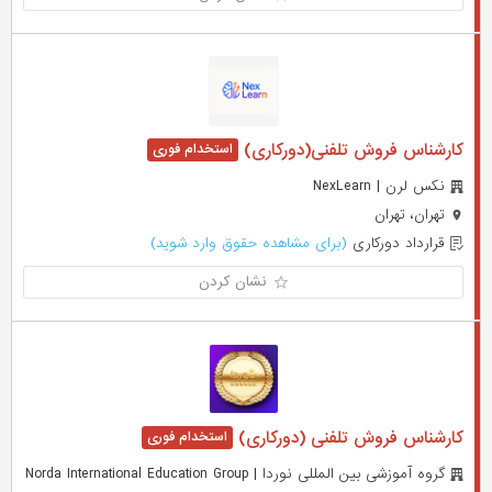
کارشناس فروش تلفنی(دورکاری)
نکس لرن | NexLearn
تهران، تهران
قرارداد دورکاری
(برای مشاهده حقوق وارد شوید)
نشان کردن
کارشناس فروش تلفنی (دورکاری)
گروه آموزشی بین المللی نوردا | Norda International Education Group