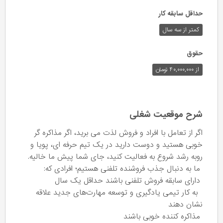
حداقل سابقه کار
کمتر از سه سال
حقوق
از ۴۰,۰۰۰,۰۰۰ تومان
شرح موقعیت شغلی
اگر از تعامل با افراد و فروش لذت می برید، اگر مذاکره گر
خوبی هستید و دوست دارید در یک تیم حرفه ای، پویا و
روبه رشد شروع به فعالیت کنید، جای شما پیش ما خالیه.
ما به دنبال جذب فروشنده تلفنی هستیم؛ افرادی که:
دارای سابقه فروش تلفنی باشند حداقل یک سال
به کار تیمی یادگیری و توسعه مهارت‌های جدید علاقه
نشان دهند
مذاکره کننده خوبی باشند