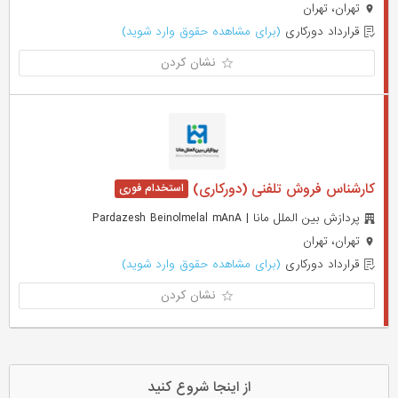
تهران، تهران
قرارداد دورکاری
(برای مشاهده حقوق وارد شوید)
نشان کردن
کارشناس فروش تلفنی (دورکاری)
پردازش بین الملل مانا | Pardazesh Beinolmelal mAnA
تهران، تهران
قرارداد دورکاری
(برای مشاهده حقوق وارد شوید)
نشان کردن
از اینجا شروع کنید