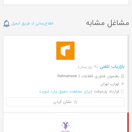
مشاغل مشابه
اطلاع‌رسانی از طریق ایمیل
بازاریاب تلفنی
(۱۹ روز پیش)
رهنمون فناوری اطلاعات | Rahnamoon
تهران، تهران
قرارداد پاره‌وقت
(برای مشاهده حقوق وارد شوید)
نشان کردن