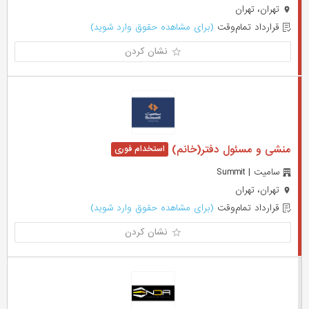
تهران، تهران
قرارداد تمام‌وقت
(برای مشاهده حقوق وارد شوید)
نشان کردن
منشی و مسئول دفتر(خانم)
سامیت | Summit
تهران، تهران
قرارداد تمام‌وقت
(برای مشاهده حقوق وارد شوید)
نشان کردن