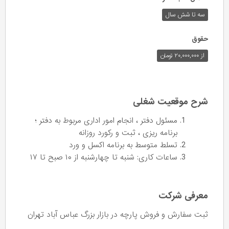
سه تا شش سال
حقوق
از ۲۰,۰۰۰,۰۰۰ تومان
شرح موقعیت شغلی
مسئول دفتر ، انجام امور اداری مربوط به دفتر ؛
برنامه ریزی ، ثبت و رکورد روزانه
تسلط متوسط به برنامه اکسل و ورد
ساعات کاری: شنبه تا چهارشنبه از ۱۰ صبح تا ۱۷
معرفی شرکت
ثبت سفارش و فروش پارچه در بازار بزرگ عباس آباد تهران