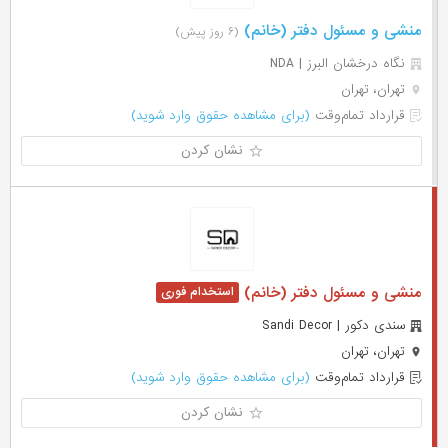
منشی و مسئول دفتر (خانم)
(۶ روز پیش)
نگاه درخشان البرز | NDA
تهران، تهران
قرارداد تمام‌وقت
(برای مشاهده حقوق وارد شوید)
نشان کردن
منشی و مسئول دفتر (خانم)
سندی دکور | Sandi Decor
تهران، تهران
قرارداد تمام‌وقت
(برای مشاهده حقوق وارد شوید)
نشان کردن