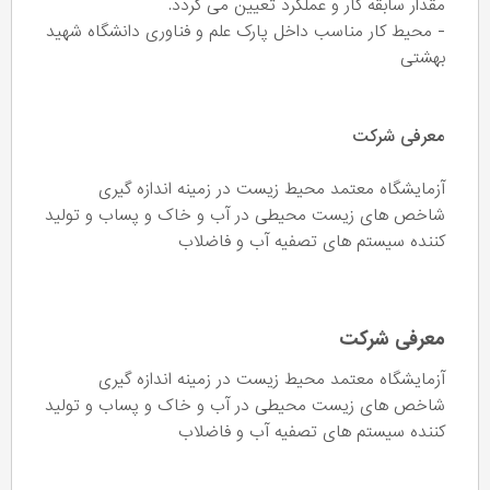
مقدار سابقه کار و عملکرد تعیین می گردد.
- محیط کار مناسب داخل پارک علم و فناوری دانشگاه شهید
بهشتی
معرفی شرکت
آزمایشگاه معتمد محیط زیست در زمینه اندازه گیری
شاخص های زیست محیطی در آب و خاک و پساب و تولید
کننده سیستم های تصفیه آب و فاضلاب
معرفی شرکت
آزمایشگاه معتمد محیط زیست در زمینه اندازه گیری
شاخص های زیست محیطی در آب و خاک و پساب و تولید
کننده سیستم های تصفیه آب و فاضلاب