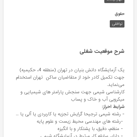
حقوق
توافقی
شرح موقعیت شغلی
یک آزمایشگاه دانش بنیان در تهران (منطقه 4، حکیمیه)
جهت تکمیل کادر خود از متقاضیان ساکن تهران استخدام
می‌نماید.
کارشناسی شیمی جهت سنجش پارامتر های شیمیایی و
میکروبی آب و خاک و پساب
شرایط احراز:
- رشته شیمی ترجیحا گرایش تجزیه یا کاربردی یا آلی یا ...
-رشته های مهندسی محیط زیست و علوم پایه
- منظم، دقیق، با پشتکار و با انگیزه
- دارای سابقه کار مرتبط در آزمایشگاه شیمی