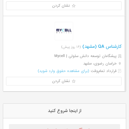
نشان کردن
کارشناس QA (مشهد)
(۱۶ روز پیش)
پیشگامان توسعه دانش سلولی | Mycell
خراسان رضوی، مشهد
قرارداد تمام‌وقت
(برای مشاهده حقوق وارد شوید)
نشان کردن
از اینجا شروع کنید