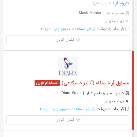
داروساز
(۱۲ روز پیش)
مسیر منتور | Masir Mentor
تهران، تهران
قرارداد پاره‌وقت
(برای مشاهده حقوق وارد شوید)
نشان کردن
مسئول آزمایشگاه (آنالیز دستگاهی)
دنیای عطر و طعم دیارا | Diara World
تهران، تهران
قرارداد تمام‌وقت
(برای مشاهده حقوق وارد شوید)
نشان کردن