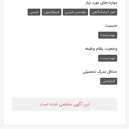
مهارت‌های مورد نیاز
امور آزمایشگاهی
مهندسی شیمی
فرمولاسیون
شیمی
جنسیت
مهم نیست
وضعیت نظام وظیفه
مهم‌ نیست
حداقل مدرک تحصیلی
کارشناسی
این آگهی منقضی شده است