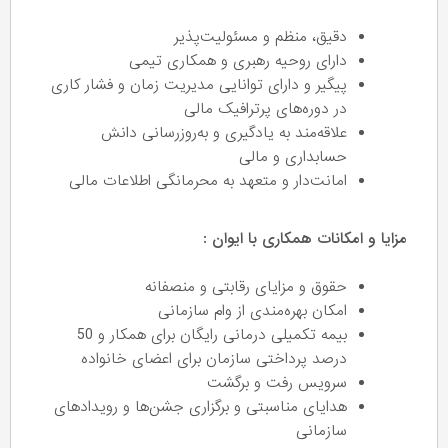
دقیق، منظم و مسئولیت‌پذیر
دارای روحیه رهبری و همکاری تیمی
پیگیر و دارای توانایی مدیریت زمان و فشار کاری
در دوره‌های پرترافیک مالی
علاقه‌مند به یادگیری و به‌روزرسانی دانش
حسابداری و مالی
امانت‌دار و متعهد به محرمانگی اطلاعات مالی
مزایا و امکانات همکاری با ایوان :
حقوق و مزایای رقابتی و منصفانه
امکان بهره‌مندی از وام سازمانی
بیمه تکمیلی درمانی رایگان برای همکار و 50
درصد پرداختی سازمان برای اعضای خانواده
سرویس رفت و برگشت
هدایای مناسبتی و برگزاری جشن‌ها و رویدادهای
سازمانی