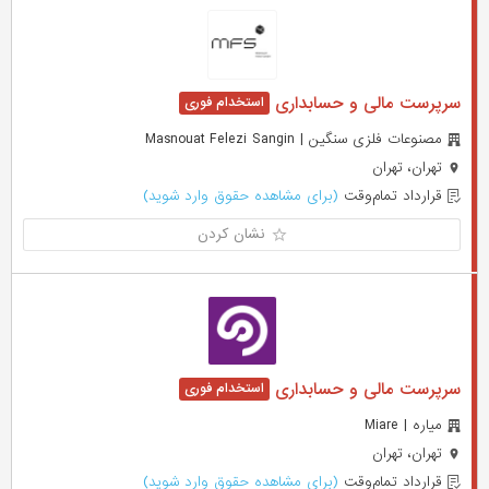
سرپرست مالی و حسابداری
مصنوعات فلزی سنگین | Masnouat Felezi Sangin
تهران، تهران
قرارداد تمام‌وقت
(برای مشاهده حقوق وارد شوید)
نشان کردن
سرپرست مالی و حسابداری
میاره | Miare
تهران، تهران
قرارداد تمام‌وقت
(برای مشاهده حقوق وارد شوید)