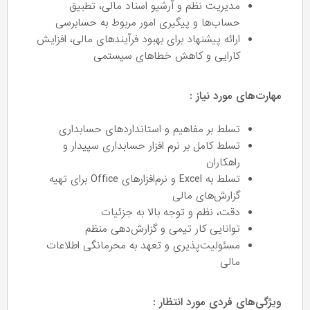
مدیریت نظم و آرشیو اسناد مالی، تطبیق
حساب‌ها و پیگیری امور مربوط به حسابرسی
ارائه پیشنهاد برای بهبود فرآیندهای مالی، افزایش
کارایی و کاهش خطاهای سیستمی
مهارت‌های مورد نیاز :
تسلط بر مفاهیم و استانداردهای حسابداری
تسلط کامل بر نرم افزار حسابداری سپیدار و
راهکاران
تسلط به Excel و نرم‌افزارهای Office برای تهیه
گزارش‌های مالی
دقت، نظم و توجه بالا به جزئیات
توانایی کار تیمی و گزارش‌دهی منظم
مسئولیت‌پذیری و تعهد به محرمانگی اطلاعات
مالی
ویژگی‌های فردی مورد انتظار :