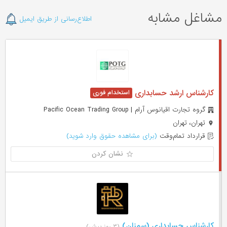
مشاغل مشابه
اطلاع‌رسانی از طریق ایمیل
کارشناس ارشد حسابداری
گروه تجارت اقیانوس آرام | Pacific Ocean Trading Group
تهران، تهران
قرارداد تمام‌وقت
(برای مشاهده حقوق وارد شوید)
نشان کردن
کارشناس حسابداری (سمنان)
(۳ روز پیش)