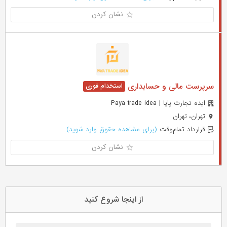
نشان کردن
سرپرست مالی و حسابداری
ایده تجارت پایا | Paya trade idea
تهران، تهران
قرارداد تمام‌وقت
(برای مشاهده حقوق وارد شوید)
نشان کردن
از اینجا شروع کنید