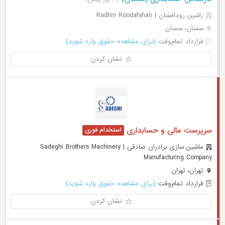
راشین رودافشان | Radhin Roodafshan
سمنان، سمنان
قرارداد تمام‌وقت
(برای مشاهده حقوق وارد شوید)
نشان کردن
سرپرست مالی و حسابداری
ماشین سازی برادران صادقی | Sadeghi Brothers Machinery
Manufacturing Company
تهران، تهران
قرارداد تمام‌وقت
(برای مشاهده حقوق وارد شوید)
نشان کردن