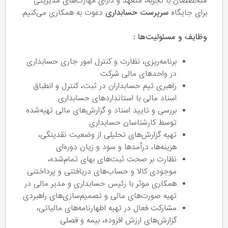
متخصصان با تجربه، متعهد و دارای مهارت‌های مدیریتی
برای جایگاه
سرپرست حسابداری
دعوت به همکاری می‌کنیم.
وظایف و مسئولیت‌ها :
برنامه‌ریزی، نظارت و کنترل امور جاری حسابداری
در واحدهای مالی شرکت
راهبری تیم حسابداران در ثبت، کنترل و انطباق
اسناد مالی با استانداردهای حسابداری
بررسی و تایید اسناد و گزارش‌های مالی تهیه‌شده
توسط کارشناسان حسابداری
تهیه گزارش‌های تحلیلی از وضعیت نقدینگی،
هزینه‌ها، درآمدها و سود و زیان دوره‌ای
نظارت بر صحت ثبت‌های بهای تمام‌شده،
موجودی کالا و حساب‌های دریافتنی و پرداختنی
همکاری موثر با رئیس حسابداری و مدیر مالی در
تهیه صورت‌های مالی و تصمیم‌سازی‌های راهبردی
مشارکت فعال در تهیه اظهارنامه‌های مالیاتی،
گزارش‌های ارزش افزوده، بیمه و فصلی