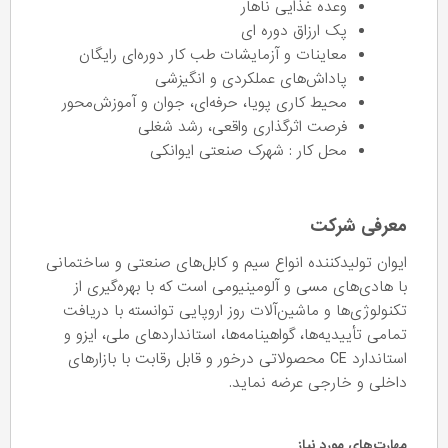
وعده غذایی ناهار
پک ارزاق دوره ای
معاینات و آزمایشات طب کار دوره‌ای رایگان
پاداش‌های عملکردی و انگیزشی
محیط کاری پویا، حرفه‌ای، جوان و آموزش‌محور
فرصت اثرگذاری واقعی، رشد شغلی
محل کار : شهرک صنعتی ایوانکی
معرفی شرکت
ایوان تولیدکننده انواع سیم و کابل‌های صنعتی و ساختمانی
با هادی‌های مسی و آلومینیومی است که با بهره‌گیری از
تکنولوژی‌ها و ماشین‌آلات روز اروپایی توانسته با دریافت
تمامی تأییدیه‌ها، گواهینامه‌ها، استانداردهای ملی، ایزو و
استاندارد CE محصولاتی درخور و قابل رقابت با بازارهای
داخلی و خارجی عرضه نماید.
مهارت‌های مورد نیاز