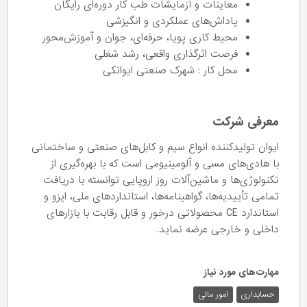
معاینات و آزمایشات طب کار دوره‌ای رایگان
پاداش‌های عملکردی و انگیزشی
محیط کاری پویا، حرفه‌ای، جوان و آموزش‌محور
فرصت اثرگذاری واقعی، رشد شغلی
محل کار : شهرک صنعتی ایوانکی
معرفی شرکت
ایوان تولیدکننده انواع سیم و کابل‌های صنعتی و ساختمانی
با هادی‌های مسی و آلومینیومی است که با بهره‌گیری از
تکنولوژی‌ها و ماشین‌آلات روز اروپایی توانسته با دریافت
تمامی تأییدیه‌ها، گواهینامه‌ها، استانداردهای ملی، ایزو و
استاندارد CE محصولاتی درخور و قابل رقابت با بازارهای
داخلی و خارجی عرضه نماید.
مهارت‌های مورد نیاز
حسابداری
امور مالی