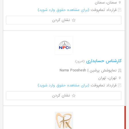
سمنان، سمنان
قرارداد تمام‌وقت
(برای مشاهده حقوق وارد شوید)
نشان کردن
کارشناس حسابداری
(امروز)
نماپوشش پرشین | Nama Pooshesh
تهران، تهران
قرارداد تمام‌وقت
(برای مشاهده حقوق وارد شوید)
نشان کردن