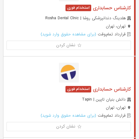
کارشناس حسابداری
هلدینگ دندانپزشکی روشا | Rosha Dental Clnic
تهران، تهران
قرارداد تمام‌وقت
(برای مشاهده حقوق وارد شوید)
نشان کردن
کارشناس حسابداری
دانش بنیان تاپین | Tapin
تهران، تهران
قرارداد تمام‌وقت
(برای مشاهده حقوق وارد شوید)
نشان کردن