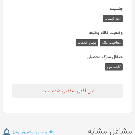
جنسیت
مهم نیست
وضعیت نظام وظیفه
معافیت دائم
پایان خدمت
حداقل مدرک تحصیلی
کارشناسی
این آگهی منقضی شده است
مشاغل مشابه
اطلاع‌رسانی از طریق ایمیل