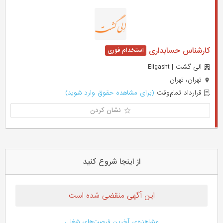
کارشناس حسابداری
الی گشت | Eligasht
تهران، تهران
قرارداد تمام‌وقت
(برای مشاهده حقوق وارد شوید)
نشان کردن
از اینجا شروع کنید
این آگهی منقضی شده است
مشاهده‌ی آخرین فرصت‌های شغلی