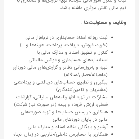
ثبت و کنترل امور مالی شرکت، تهیه گزارش‌ها و همکاری با
تیم مالی نقش موثری داشته باشد.
وظایف و مسئولیت‌ها :
ثبت روزانه اسناد حسابداری در نرم‌افزار مالی
(خرید، فروش، دریافت، پرداخت، هزینه‌ها و ...)
کنترل و تطبیق اسناد و مدارک مالی با
استانداردهای حسابداری و قوانین مالیاتی
تهیه و به‌روزرسانی دفاتر و گزارش‌های مالی دوره‌ای
(ماهیانه/فصلی/سالانه)
پیگیری و تطبیق حساب‌های دریافتنی و پرداختنی
(مشتریان و تامین‌کنندگان)
مشارکت در تهیه اظهارنامه‌های مالیاتی، گزارشات
فصلی، ارزش افزوده و بیمه (در صورت نیاز شرکت)
همکاری در بستن حساب‌ها و تهیه صورت‌های
مالی در پایان دوره‌های مالی
آرشیو و بایگانی منظم اسناد و مدارک مالی
همکاری با حسابرس داخلی/خارجی در زمان انجام