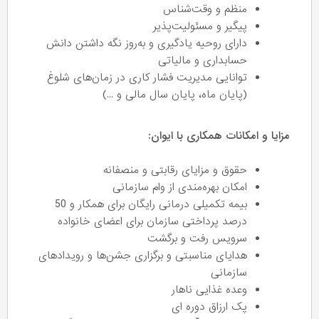
منظم و وقت‌شناس
پیگیر و مسئولیت‌پذیر
دارای روحیه یادگیری و به‌روز نگه داشتن دانش
حسابداری و مالیاتی
توانایی مدیریت فشار کاری در زمان‌های شلوغ
(پایان ماه، پایان سال مالی و ...)
مزایا و امکانات همکاری با ایوان:
حقوق و مزایای رقابتی و منصفانه
امکان بهره‌مندی از وام سازمانی
بیمه تکمیلی درمانی رایگان برای همکار و 50
درصد پرداختی سازمان برای اعضای خانواده
سرویس رفت و برگشت
هدایای مناسبتی و برگزاری جشن‌ها و رویدادهای
سازمانی
وعده غذایی ناهار
پک ارزاق دوره ای