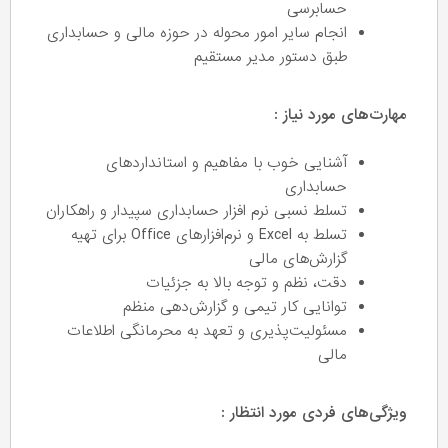
حسابرسی
انجام سایر امور محوله در حوزه مالی و حسابداری
طبق دستور مدیر مستقیم
مهارت‌های مورد نیاز :
آشنایی خوب با مفاهیم و استانداردهای
حسابداری
تسلط نسبی نرم افزار حسابداری سپیدار و راهکاران
تسلط به Excel و نرم‌افزارهای Office برای تهیه
گزارش‌های مالی
دقت، نظم و توجه بالا به جزئیات
توانایی کار تیمی و گزارش‌دهی منظم
مسئولیت‌پذیری و تعهد به محرمانگی اطلاعات
مالی
ویژگی‌های فردی مورد انتظار :