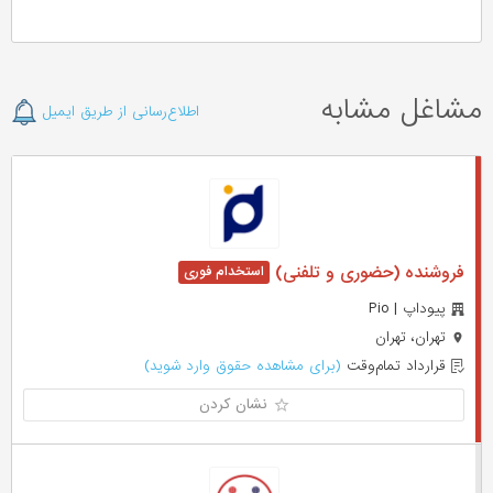
مشاغل مشابه
اطلاع‌رسانی از طریق ایمیل
فروشنده (حضوری و تلفنی)
پیوداپ | Pio
تهران، تهران
قرارداد تمام‌وقت
(برای مشاهده حقوق وارد شوید)
نشان کردن