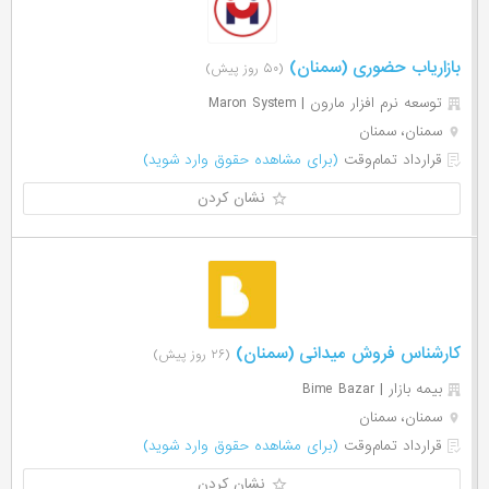
بازاریاب حضوری (سمنان)
(۵۰ روز پیش)
توسعه نرم افزار مارون | Maron System
سمنان، سمنان
قرارداد تمام‌وقت
(برای مشاهده حقوق وارد شوید)
نشان کردن
کارشناس فروش میدانی (سمنان)
(۲۶ روز پیش)
بیمه بازار | Bime Bazar
سمنان، سمنان
قرارداد تمام‌وقت
(برای مشاهده حقوق وارد شوید)
نشان کردن