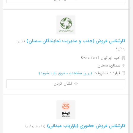
کارشناس فروش (جذب و مدیریت نمایندگان-سمنان)
(۶ روز
پیش)
امید ایرانیان | Okiranian
سمنان، سمنان
قرارداد تمام‌وقت
(برای مشاهده حقوق وارد شوید)
نشان کردن
کارشناس فروش حضوری (بازاریاب میدانی)
(۱۰ روز پیش)