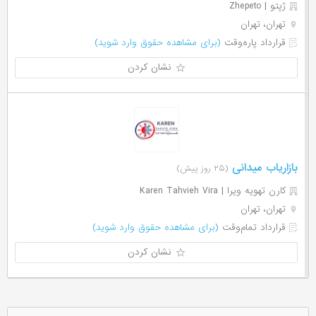
ژپتو | Zhepeto
تهران، تهران
قرارداد پاره‌وقت
(برای مشاهده حقوق وارد شوید)
نشان کردن
بازاریاب میدانی
(۲۵ روز پیش)
كارن تهويه ويرا | Karen Tahvieh Vira
تهران، تهران
قرارداد تمام‌وقت
(برای مشاهده حقوق وارد شوید)
نشان کردن