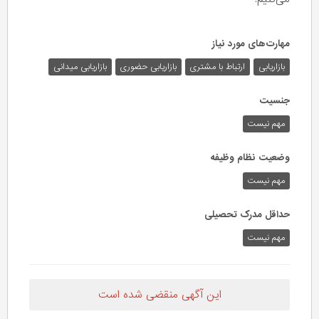
مهارت‌های مورد نیاز
بازاریابی
ارتباط با مشتری
بازاریابی حضوری
بازاریابی میدانی
جنسیت
مهم نیست
وضعیت نظام وظیفه
مهم‌ نیست
حداقل مدرک تحصیلی
مهم نیست
این آگهی منقضی شده است