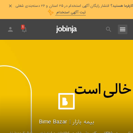
کارفرما هستید؟
انتشار رایگان آگهی استخدام در ۲۵ استان و ۲۶ دسته‌بندی شغلی
ثبت آگهی استخدام
۱
بیمه بازار
|
Bime Bazar