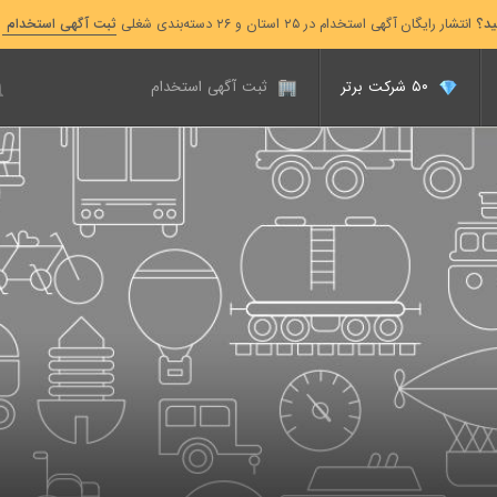
ید؟
انتشار رایگان آگهی استخدام در ۲۵ استان و ۲۶ دسته‌بندی شغلی
ثبت آگهی استخدام
۵۰ شرکت برتر
ثبت آگهی استخدام