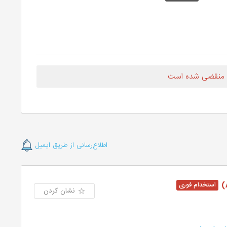
 منقضی شده است
اطلاع‌رسانی از طریق ایمیل
نشان کردن