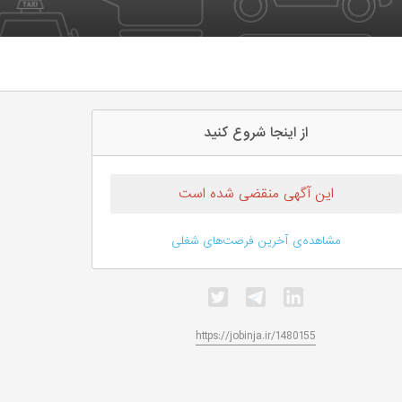
از اینجا شروع کنید
این آگهی منقضی شده است
مشاهده‌ی آخرین فرصت‌های شغلی
https://jobinja.ir/1480155