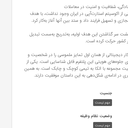
ادگی، شفافیت و امنیت در معاملات
، زمانی که هنوز صحبتی از اکوسیتم استارت‌آپی در ایران وجود نداشت، با هدف
ی و تسهیل فرایند داد و ستد بین آنها آغاز به‌کار کرد.
 پشت سر گذاشتن این هدف اولیه، به‌تدریج به‌سمت تبدیل
ر کشور حرکت کرده است.
وکار دیجیتالی از همان اول تمایز ملموسی را در شخصیت و
مه‌ی جلوه‌های هویتی این پلتفرم قابل شناسایی است. یکی از
فقیت‌ مجموعه با اتکا به تیمی کوچک و چابک است. به همین
ی در ادامه‌ی شکل‌دهی به این داستان موفقیت دارند.
جنسیت
مهم نیست
وضعیت نظام وظیفه
مهم‌ نیست