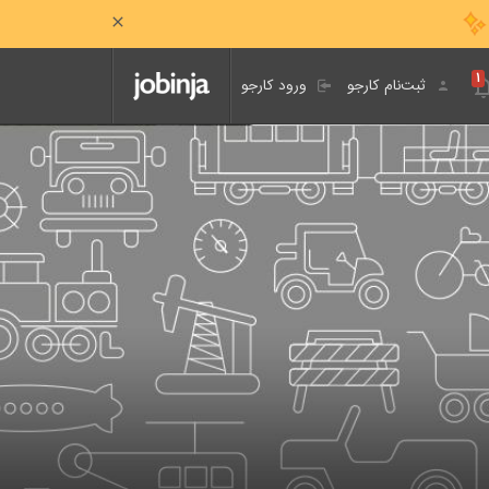
۱
ثبت‌نام کارجو
ورود کارجو