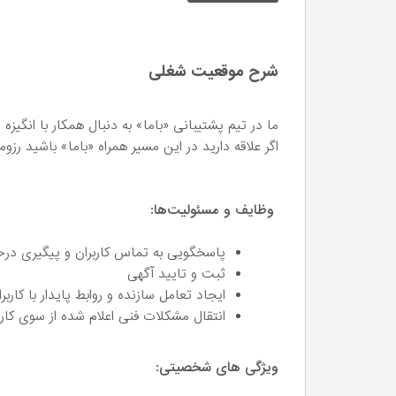
شرح موقعیت شغلی
ما در تیم پشتیبانی «باما» به دنبال همکار با انگیزه 
اگر علاقه دارید در این مسیر همراه «باما» باشید رزو
وظایف و مسئولیت‌ها:
پاسخگویی به تماس کاربران و پیگیری در
ثبت و تایید آگهی
ایجاد تعامل سازنده و روابط پایدار با کاربرا
انتقال مشکلات فنی اعلام شده از سوی کارب
ویژگی های شخصیتی: