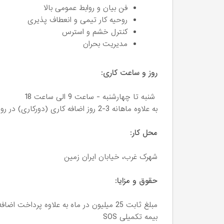
فن بیان و روابط عمومی بالا
روحیه کار تیمی و انعطاف پذیری
کنترل خشم و استرس
مدیریت بحران
روز و ساعت کاری:
شنبه تا چهارشنبه - ساعت 9 الی ساعت 18
به علاوه ماهانه 3-2 روز اضافه کاری (دورکاری) در روزهای تعطیل
محل کار:
شهرک غرب، خیابان ایران زمین
حقوق و مزایا:
مبلغ ثابت 25 میلیون در ماه به علاوه پرداخت اضافه کاری
بیمه تکمیلی SOS