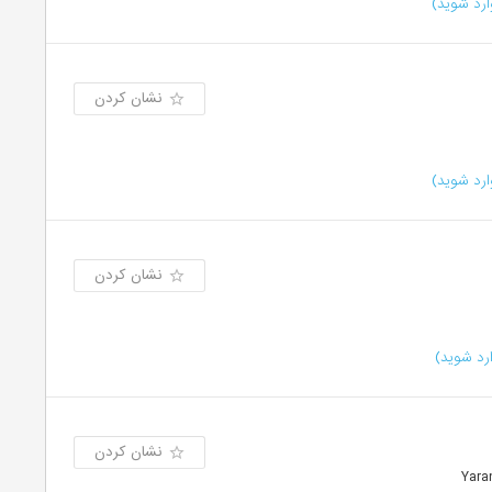
رد شوید)
نشان کردن
رد شوید)
نشان کردن
رد شوید)
نشان کردن