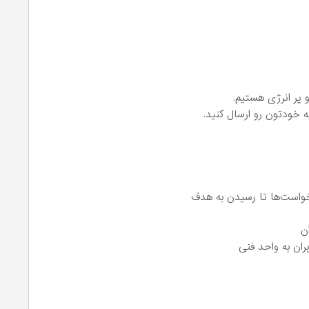
و پر انرژی هستیم.
مه خودتون رو ارسال کنید.
خواست‌ها تا رسیدن به هدف
ن
ران به واحد فنی