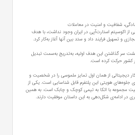
ادگی، شفافیت و امنیت در معاملات
، زمانی که هنوز صحبتی از اکوسیتم استارت‌آپی در ایران وجود نداشت، با هدف
ی و تسهیل فرایند داد و ستد بین آنها آغاز به‌کار کرد.
 پشت سر گذاشتن این هدف اولیه، به‌تدریج به‌سمت تبدیل
ر کشور حرکت کرده است.
وکار دیجیتالی از همان اول تمایز ملموسی را در شخصیت و
مه‌ی جلوه‌های هویتی این پلتفرم قابل شناسایی است. یکی از
فقیت‌ مجموعه با اتکا به تیمی کوچک و چابک است. به همین
ی در ادامه‌ی شکل‌دهی به این داستان موفقیت دارند.