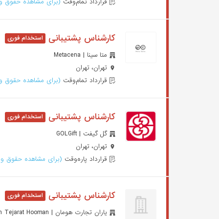
قرارداد تمام‌وقت
(برای مشاهده حقوق وا
کارشناس پشتیبانی
متا سینا | Metacena
تهران، تهران
قرارداد تمام‌وقت
(برای مشاهده حقوق وا
کارشناس پشتیبانی
گل گیفت | GOLGift
تهران، تهران
قرارداد پاره‌وقت
(برای مشاهده حقوق وا
کارشناس پشتیبانی
یاران تجارت هومان | Yaran Tejarat Hooman