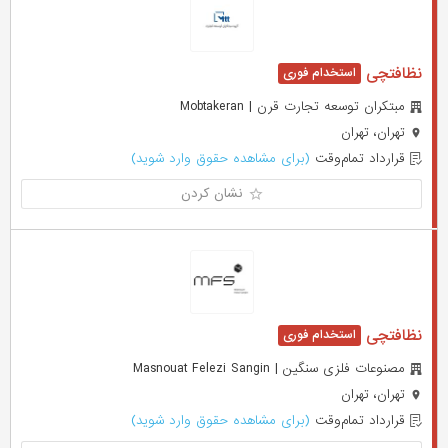
نظافتچی
مبتکران توسعه تجارت قرن | Mobtakeran
تهران، تهران
قرارداد تمام‌وقت
(برای مشاهده حقوق وارد شوید)
نشان کردن
نظافتچی
مصنوعات فلزی سنگین | Masnouat Felezi Sangin
تهران، تهران
قرارداد تمام‌وقت
(برای مشاهده حقوق وارد شوید)