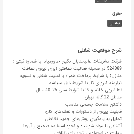
حقوق
توافقی
شرح موقعیت شغلی
شرکت تشریفات عالیجنابان نگین خاورمیانه با شماره ثبتی :
524889 در ضمینه فعالیت نظافتی (برای نیروی نظافت
منازل) با شرایط پرداخت همراه با امنیت شغلی و تسویه
نیازمند نیرو ی کار با شرایط ذیل میباشد
50 نیروی خانم و اقا با شرایط سنی 25-40 سال
مناطق 22 گانه تهران
داشتن سلامت جسمی مناسب
قابلیت پیروی از دستورات و نقشه‌های کاری
تمایل به یادگیری روش‌های جدید نظافتی
آشنایی با مواد شوینده و نحوه استفاده صحیح از آن‌ها
مهارت در استفاده از تجهیزات نظافتی