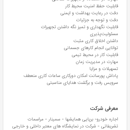
قابلیت حفظ امنیت محیط کار
دقت در رعایت بهداشت و ایمنی
دقت و توجه به جزئیات
قابلیت نگهداری و تمیز نگه داشتن تجهیزات
مسئولیت‌پذیری
داشتن اخلاق کاری مثبت
توانایی انجام کارهای جسمانی
قابلیت کار در محیط تیمی
مهارت در مدیریت زمان
تسهیلات و مزایا
پاداش پورسانت امکان دورکاری ساعات کاری منعطف
سرویس رفت و برگشت هدایای مناسبتی
معرفی شرکت
اجاره خودرو- برپایی همایشها - سمینار - مراسمات
تشریفاتی - شرکت در نمایشگاه های معتبر داخلی و خارجی