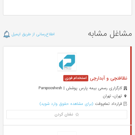
مشاغل مشابه
اطلاع‌رسانی از طریق ایمیل
نظافتچی و آبدارچی
کارگزاری رسمی بیمه پارس پوشش | Parspooshesh
تهران، تهران
قرارداد تمام‌وقت
(برای مشاهده حقوق وارد شوید)
نشان کردن