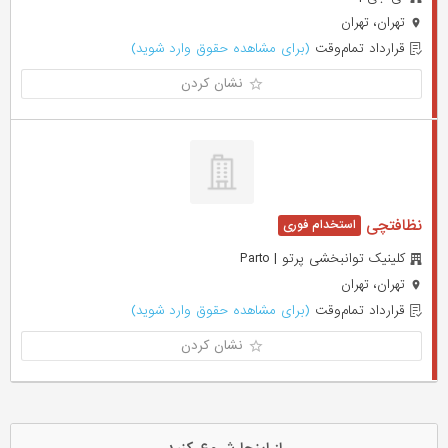
تهران، تهران
قرارداد تمام‌وقت
(برای مشاهده حقوق وارد شوید)
نشان کردن
نظافتچی
کلینیک توانبخشی پرتو | Parto
تهران، تهران
قرارداد تمام‌وقت
(برای مشاهده حقوق وارد شوید)
نشان کردن